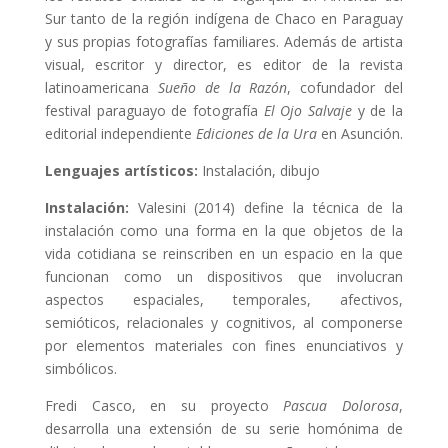
Sur tanto de la región indígena de Chaco en Paraguay
y sus propias fotografías familiares. Además de artista
visual, escritor y director, es editor de la revista
latinoamericana
Sueño de la Razón
, cofundador del
festival paraguayo de fotografía
El Ojo Salvaje
y de la
editorial independiente
Ediciones de la Ura
en Asunción.
Lenguajes artísticos:
Instalación, dibujo
Instalación:
Valesini (2014) define la técnica de la
instalación como una forma en la que objetos de la
vida cotidiana se reinscriben en un espacio en la que
funcionan como un dispositivos que involucran
aspectos espaciales, temporales, afectivos,
semióticos, relacionales y cognitivos, al componerse
por elementos materiales con fines enunciativos y
simbólicos.
Fredi Casco, en su proyecto
Pascua Dolorosa
,
desarrolla una extensión de su serie homónima de