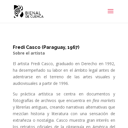
Fredi Casco (Paraguay, 1967)
Sobre el artista
El artista Fredi Casco, graduado en Derecho en 1992,
ha desempeñado su labor en el ámbito legal antes de
adentrarse en el terreno de las artes visuales y
audiovisuales a partir de 1996.
Su práctica artística se centra en documentos y
fotografías de archivos que encuentra en
flea markets
y librerías antiguas, creando narrativas alternativas que
mezclan historia y literatura con una sensación de
extrañeza o nostalgia. Casco muestra gran interés en
los retratos oficiales de la oligarquía en América del