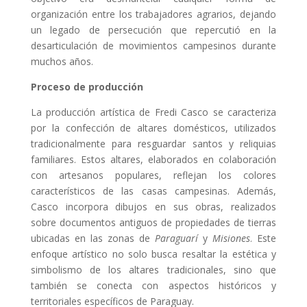
organización entre los trabajadores agrarios, dejando
un legado de persecución que repercutió en la
desarticulación de movimientos campesinos durante
muchos años.
Proceso de producción
La producción artística de Fredi Casco se caracteriza
por la confección de altares domésticos, utilizados
tradicionalmente para resguardar santos y reliquias
familiares. Estos altares, elaborados en colaboración
con artesanos populares, reflejan los colores
característicos de las casas campesinas. Además,
Casco incorpora dibujos en sus obras, realizados
sobre documentos antiguos de propiedades de tierras
ubicadas en las zonas de
Paraguarí
y
Misiones
. Este
enfoque artístico no solo busca resaltar la estética y
simbolismo de los altares tradicionales, sino que
también se conecta con aspectos históricos y
territoriales específicos de Paraguay.