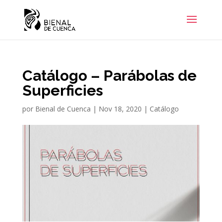
Catálogo – Parábolas de
Superficies
por
Bienal de Cuenca
|
Nov 18, 2020
|
Catálogo