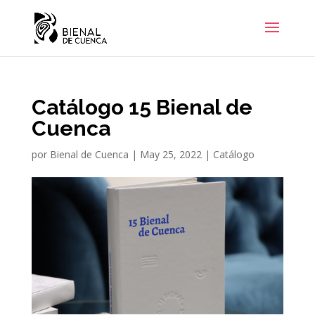
Catálogo 15 Bienal de
Cuenca
por
Bienal de Cuenca
|
May 25, 2022
|
Catálogo