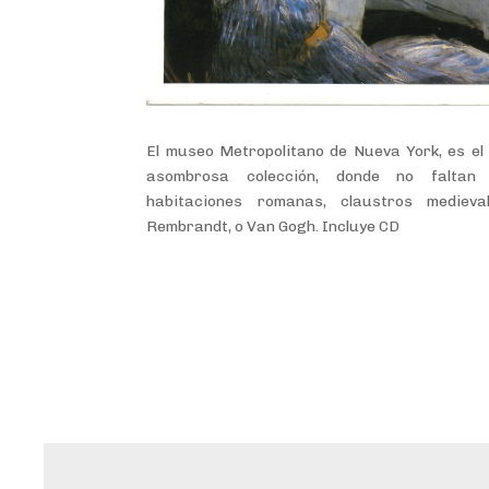
El museo Metropolitano de Nueva York, es el
asombrosa colección, donde no faltan 
habitaciones romanas, claustros medieva
Rembrandt, o Van Gogh. Incluye CD