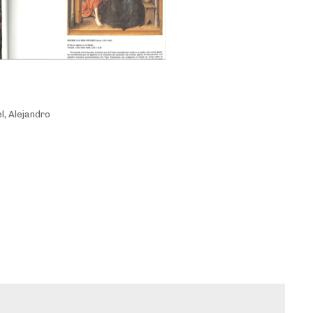
el, Alejandro