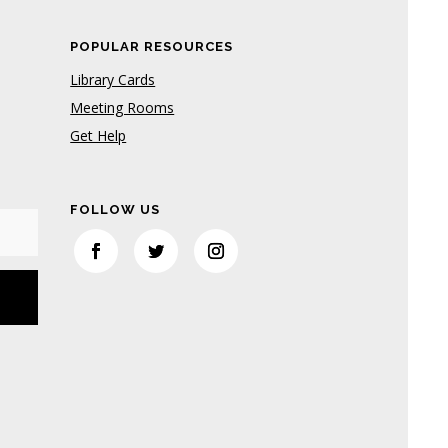
POPULAR RESOURCES
Library Cards
Meeting Rooms
Get Help
FOLLOW US