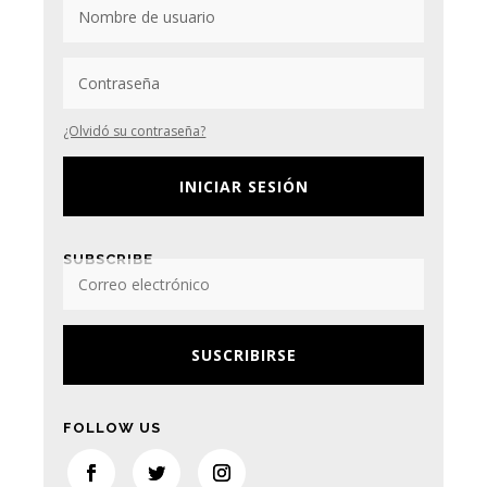
¿Olvidó su contraseña?
INICIAR SESIÓN
SUBSCRIBE
SUSCRIBIRSE
FOLLOW US