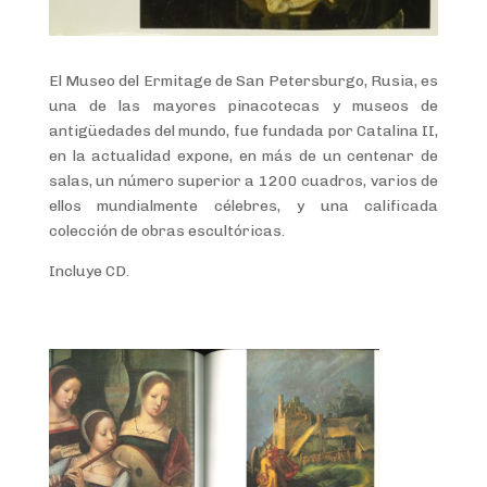
El Museo del Ermitage de San Petersburgo, Rusia, es
una de las mayores pinacotecas y museos de
antigüedades del mundo, fue fundada por Catalina II,
en la actualidad expone, en más de un centenar de
salas, un número superior a 1200 cuadros, varios de
ellos mundialmente célebres, y una calificada
colección de obras escultóricas.
Incluye CD.