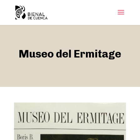
Museo del Ermitage