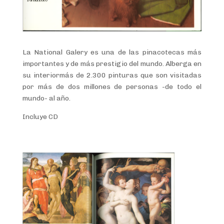
La National Galery es una de las pinacotecas más
importantes y de más prestigio del mundo. Alberga en
su interiormás de 2.300 pinturas que son visitadas
por más de dos millones de personas -de todo el
mundo- al año.
Incluye CD