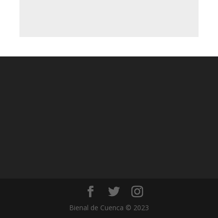
Bienal de Cuenca © 2023