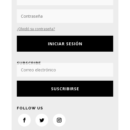
¿Olvidó su contraseña?
INICIAR SESIÓN
SUBSCRIBE
SUSCRIBIRSE
FOLLOW US