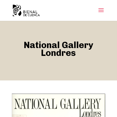
National Gallery
Londres