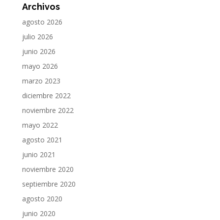
Archivos
agosto 2026
julio 2026
junio 2026
mayo 2026
marzo 2023
diciembre 2022
noviembre 2022
mayo 2022
agosto 2021
junio 2021
noviembre 2020
septiembre 2020
agosto 2020
junio 2020